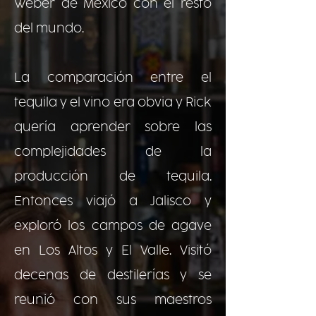
Weber de México con el resto
del mundo.
La comparación entre el
tequila y el vino era obvia y Rick
quería aprender sobre las
complejidades de la
producción de tequila.
Entonces viajó a Jalisco y
exploró los campos de agave
en Los Altos y El Valle. Visitó
decenas de destilerías y se
reunió con sus maestros