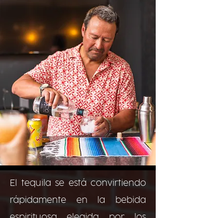
El tequila se está convirtiendo
rápidamente en la bebida
espirituosa elegida por los