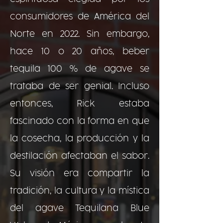
consumidores de América del
Norte en 2022. Sin embargo,
hace 10 o 20 años, beber
tequila 100 % de agave se
trataba de ser genial. Incluso
entonces, Rick estaba
fascinado con la forma en que
la cosecha, la producción y la
destilación afectaban el sabor.
Su visión era compartir la
tradición, la cultura y la mística
del agave Tequilana Blue