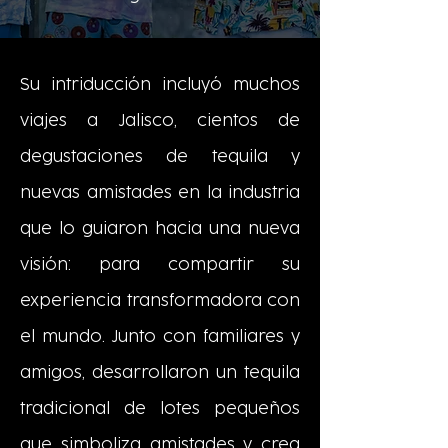
Su intriducción incluyó muchos
viajes a Jalisco, cientos de
degustaciones de tequila y
nuevas amistades en la industria
que lo guiaron hacia una nueva
visión: para compartir su
experiencia transformadora con
el mundo. Junto con familiares y
amigos, desarrollaron un tequila
tradicional de lotes pequeños
que simboliza amistades y crea