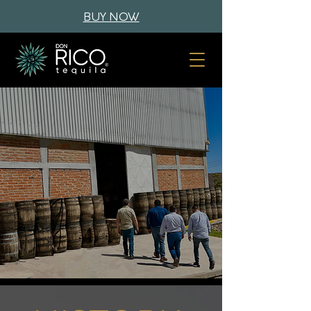
BUY NOW