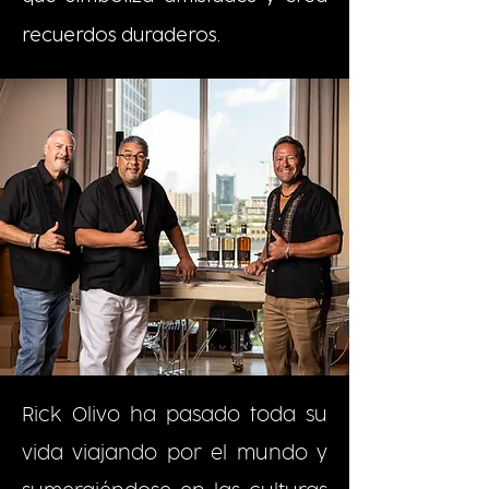
recuerdos duraderos.
Rick Olivo ha pasado toda su
vida viajando por el mundo y