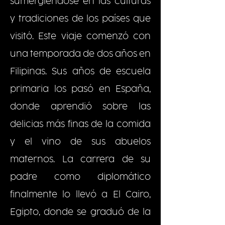
sumergiéndose en las culturas
y tradiciones de los países que
visitó. Este viaje comenzó con
una temporada de dos años en
Filipinas. Sus años de escuela
primaria los pasó en España,
donde aprendió sobre las
delicias más finas de la comida
y el vino de sus abuelos
maternos. La carrera de su
padre como diplomático
finalmente lo llevó a El Cairo,
Egipto, donde se graduó de la