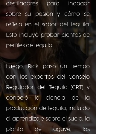
destiladores para indagar
sobre su pasión y cómo se
refleja en el sabor del tequila.
Esto incluyó probar cientos de
perfiles de tequila.
Luego, Rick pasó un tiempo
con los expertos del Consejo
Regulador del Tequila (CRT) y
conoció la ciencia de la
producción de tequila, incluido
el aprendizaje sobre el suelo, la
planta de agave, las