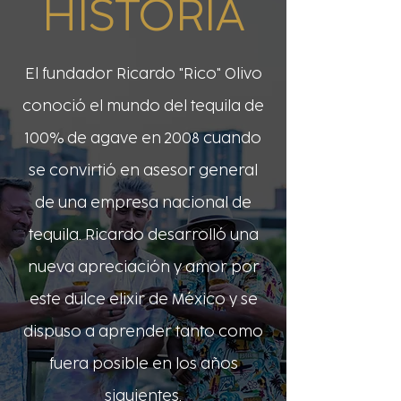
HISTORIA
El fundador Ricardo "Rico" Olivo
conoció el mundo del tequila de
100% de agave en 2008 cuando
se convirtió en asesor general
de una empresa nacional de
tequila. Ricardo desarrolló una
nueva apreciación y amor por
este dulce elixir de México y se
dispuso a aprender tanto como
fuera posible en los años
siguientes.