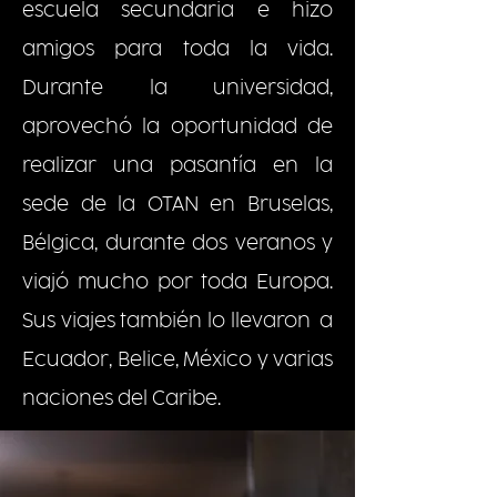
escuela secundaria e hizo
amigos para toda la vida.
Durante la universidad,
aprovechó la oportunidad de
realizar una pasantía en la
sede de la OTAN en Bruselas,
Bélgica, durante dos veranos y
viajó mucho por toda Europa.
Sus viajes también lo llevaron a
Ecuador, Belice, México y varias
naciones del Caribe.