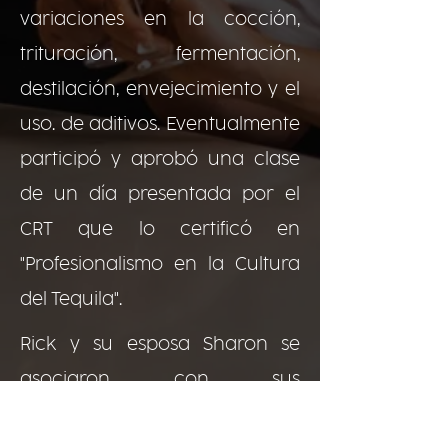
variaciones en la cocción,
trituración, fermentación,
destilación, envejecimiento y el
uso. de aditivos. Eventualmente
participó y aprobó una clase
de un día presentada por el
CRT que lo certificó en
"Profesionalismo en la Cultura
del Tequila".
Rick y su esposa Sharon se
asociaron con sus
excompañeros de secundaria